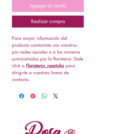
Agregar al carrito
Realizar compra
Para mayor información del
producto contactate con nosotros
por redes sociales o a los numeros
suministrados por la floristeria. Dale
click a
Floristeria_rosatulia
para
dirigirte a nuestras lineas de
contacto.