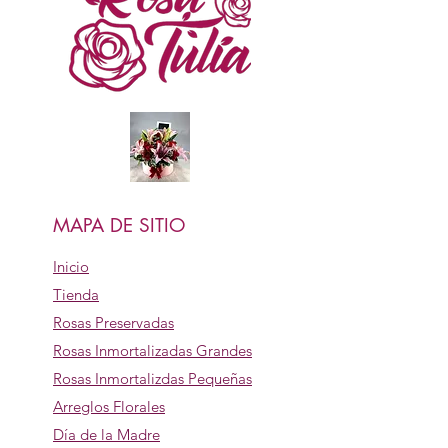
MAPA DE SITIO
Inicio
Tienda
Rosas Preservadas
Rosas Inmortalizadas Grandes
Rosas Inmortalizdas Pequeñas
Arreglos Florales
Día de la Madre