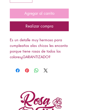
Agregar al carrito
Realizar compra
Es un detalle muy hermoso para
cumpleaños alas chicas les encanta
porque tiene rosas de todos los
colores¿GARANTIZADO?