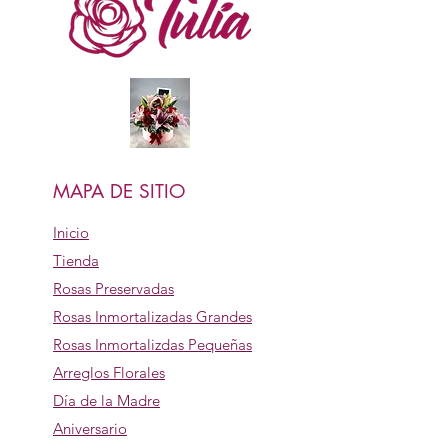
MAPA DE SITIO
Inicio
Tienda
Rosas Preservadas
Rosas Inmortalizadas Grandes
Rosas Inmortalizdas Pequeñas
Arreglos Florales
Día de la Madre
Aniversario