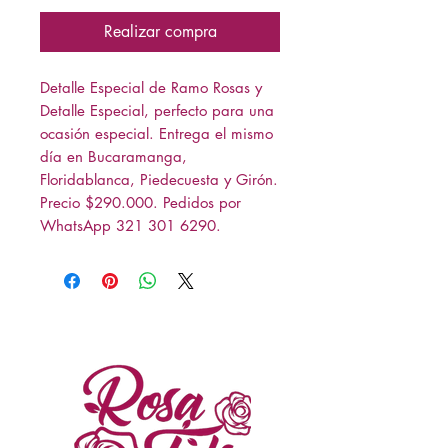
Realizar compra
Detalle Especial de Ramo Rosas y
Detalle Especial, perfecto para una
ocasión especial. Entrega el mismo
día en Bucaramanga,
Floridablanca, Piedecuesta y Girón.
Precio $290.000. Pedidos por
WhatsApp 321 301 6290.