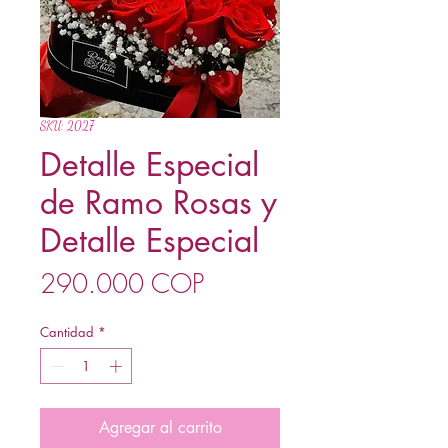
SKU: 2027
Detalle Especial
de Ramo Rosas y
Detalle Especial
Precio
290.000 COP
Cantidad
*
Agregar al carrito