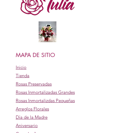
MAPA DE SITIO
Inicio
Tienda
Rosas Preservadas
Rosas Inmortalizadas Grandes
Rosas Inmortalizdas Pequeñas
Arreglos Florales
Día de la Madre
Aniversario