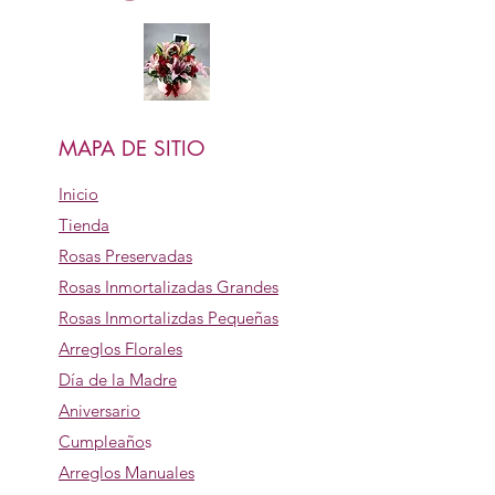
MAPA DE SITIO
Inicio
Tienda
Rosas Preservadas
Rosas Inmortalizadas Grandes
Rosas Inmortalizdas Pequeñas
Arreglos Florales
Día de la Madre
Aniversario
Cumpleaño
s
Arreglos Manuales