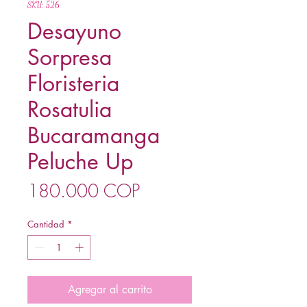
SKU: 526
Desayuno
Sorpresa
Floristeria
Rosatulia
Bucaramanga
Peluche Up
Precio
180.000 COP
Cantidad
*
Agregar al carrito