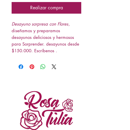
Realizar compra
Desayuno sorpresa con Flores
,
diseñamos y preparamos
desayunos deliciosos y hermosos
para Sorprender. desayunos desde
$150.000. Escríbenos .