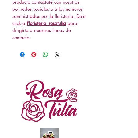
producto contactate con nosotros
por redes sociales o a los numeros
suministrados por la floristeria. Dale
click a
Floristeria_rosatulia
para
dirigirte a nuestras lineas de
contacto.