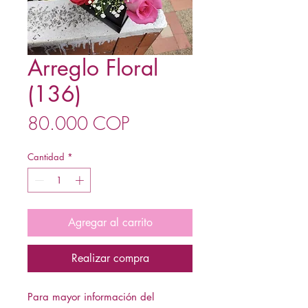
Arreglo Floral
(136)
Precio
80.000 COP
Cantidad
*
Agregar al carrito
Realizar compra
Para mayor información del