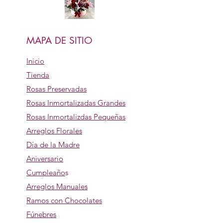
MAPA DE SITIO
Inicio
Tienda
Rosas Preservadas
Rosas Inmortalizadas Grandes
Rosas Inmortalizdas Pequeñas
Arreglos Florales
Día de la Madre
Aniversario
Cumpleaño
s
Arreglos Manuales
Ramos con Chocolates
Fúnebres