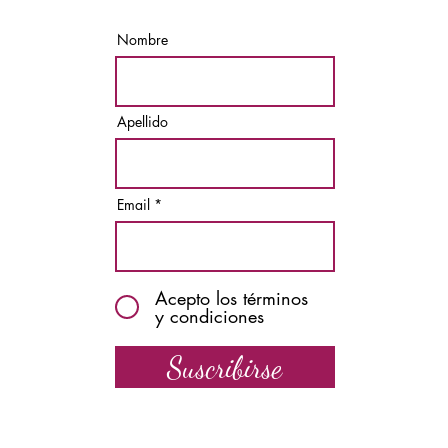
Nombre
Apellido
Email
Acepto los términos
y condiciones
Suscribirse