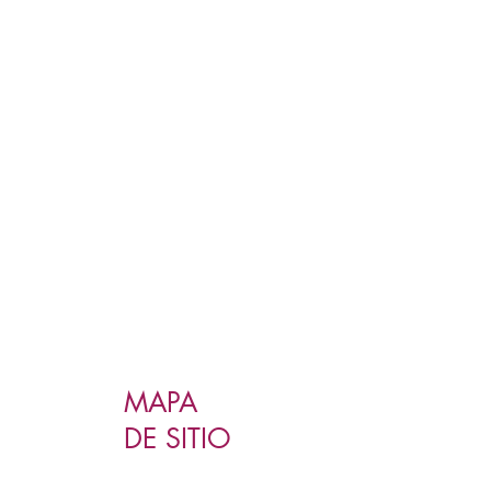
MAPA
DE SITIO