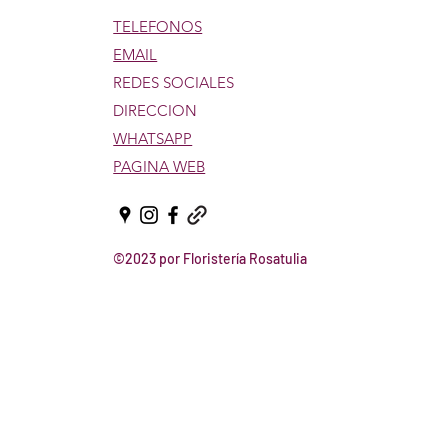
TELEFONOS
EMAIL
REDES SOCIALES
DIRECCION
WHATSAPP
PAGINA WEB
©2023 por Floristería Rosatulia