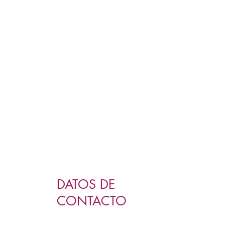
DATOS DE
CONTACTO