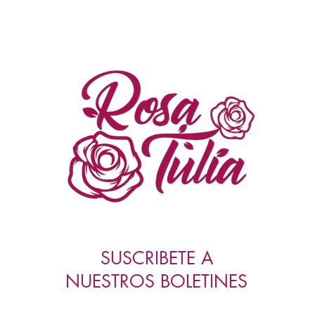
SUSCRIBETE A
NUESTROS BOLETINES