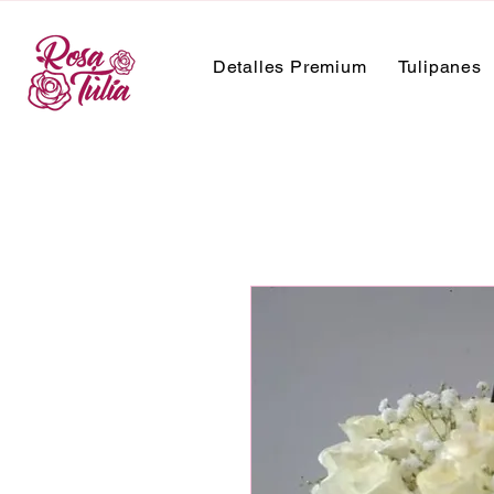
Detalles Premium
Tulipanes